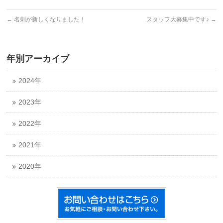
←
名刺が新しくなりました！
スタッフ大募集中です♪
→
年別アーカイブ
2024年
2023年
2022年
2021年
2020年