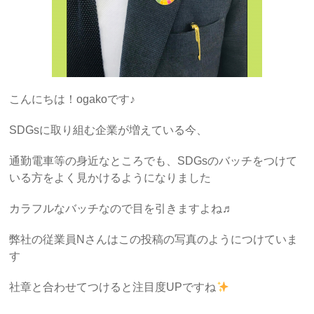
こんにちは！ogakoです♪
SDGsに取り組む企業が増えている今、
通勤電車等の身近なところでも、SDGsのバッチをつけて
いる方をよく見かけるようになりました
カラフルなバッチなので目を引きますよね♬
弊社の従業員Nさんはこの投稿の写真のようにつけていま
す
社章と合わせてつけると注目度UPですね