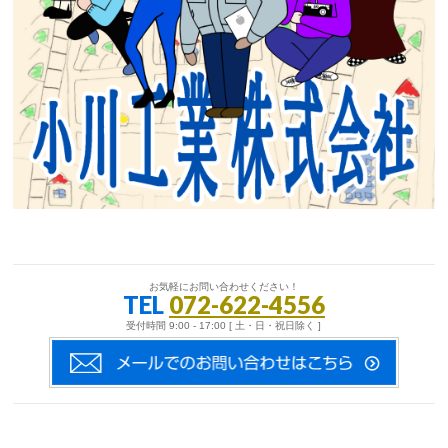
お気軽にお問い合わせください！
TEL
072-622-4556
受付時間 9:00 - 17:00 [ 土・日・祝日除く ]