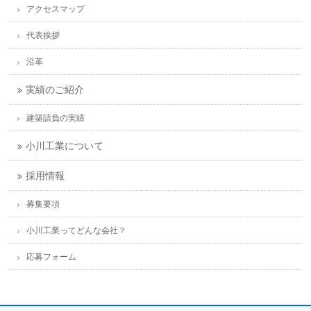
アクセスマップ
代表挨拶
沿革
実績のご紹介
建築請負の実績
小川工業について
採用情報
募集要項
小川工業ってどんな会社？
応募フォーム