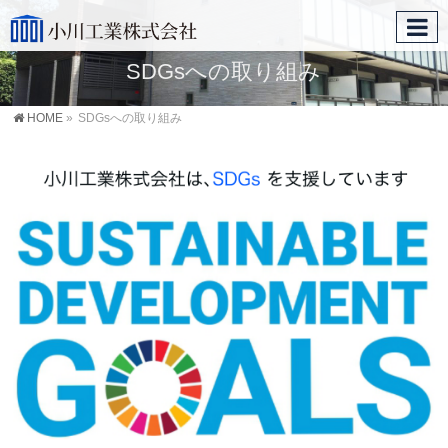
SDGsへの取り組み
HOME
»
SDGsへの取り組み