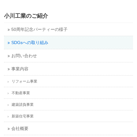
小川工業のご紹介
50周年記念パーティーの様子
SDGsへの取り組み
お問い合わせ
事業内容
リフォーム事業
不動産事業
建築請負事業
新築住宅事業
会社概要