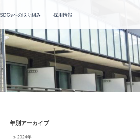
SDGsへの取り組み
採用情報
年別アーカイブ
2024年