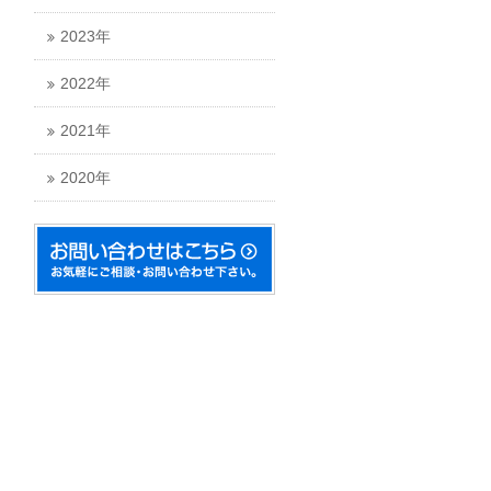
2023年
2022年
2021年
2020年