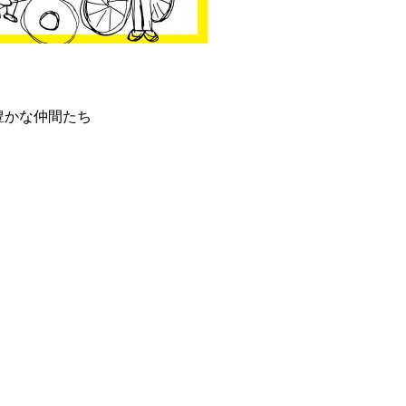
豊かな仲間たち