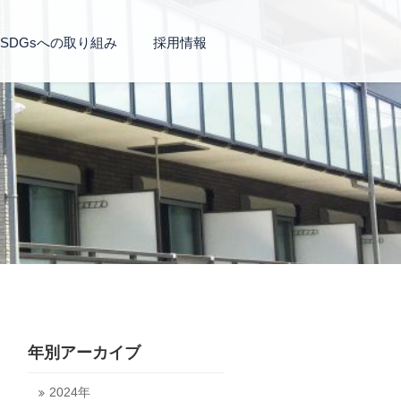
SDGsへの取り組み
採用情報
年別アーカイブ
2024年