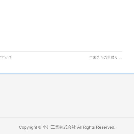
ですか？
年末久々の里帰り
→
Copyright ©
小川工業株式会社
All Rights Reserved.