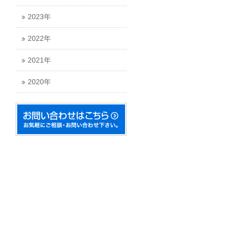
2023年
2022年
2021年
2020年