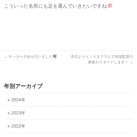
こういった名所にも足を運んでいきたいですね
←
サッカー大会を行いました
本日よりインスタグラムで現場監督の
募集がスタートします！
→
年別アーカイブ
2024年
2023年
2022年