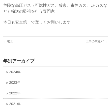
危険な高圧ガス（可燃性ガス、酸素、毒性ガス、LPガスな
ど）輸送の監視を行う専門家
本日も安全第一で宜しくお願いします
←
竣工
工事の業種27
→
年別アーカイブ
2024年
2023年
2022年
2021年