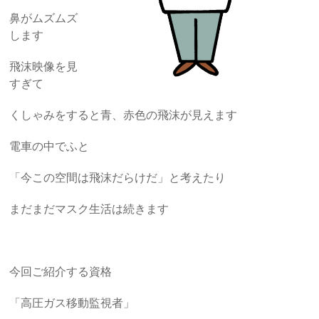
鼻がムズムズ
します
飛沫映像を見
すぎて
くしゃみをすると青、赤色の飛沫が見えます
電車の中でふと
「今この空間は飛沫だらけだ」と考えたり
まだまだマスク生活は続きます
今回ご紹介する資格
「高圧ガス移動監視者」