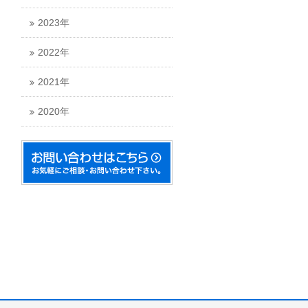
2023年
2022年
2021年
2020年