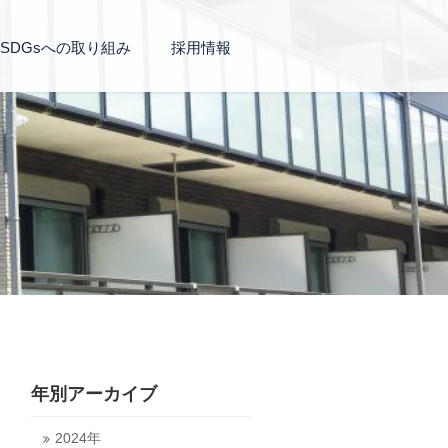
SDGsへの取り組み
採用情報
年別アーカイブ
2024年