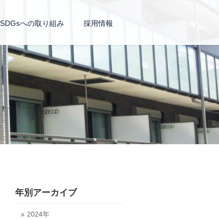
SDGsへの取り組み
採用情報
年別アーカイブ
2024年