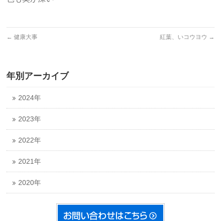
←
健康大事
紅葉、いコウヨウ
→
年別アーカイブ
2024年
2023年
2022年
2021年
2020年