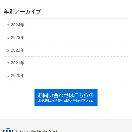
年別アーカイブ
2024年
2023年
2022年
2021年
2020年