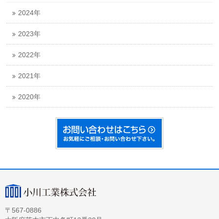
2024年
2023年
2022年
2021年
2020年
〒567-0886