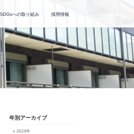
SDGsへの取り組み
採用情報
年別アーカイブ
2024年