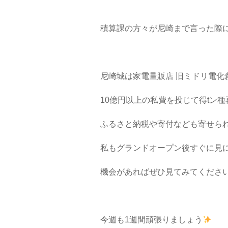
積算課の方々が尼崎まで言った際
尼崎城は家電量販店 旧ミドリ電化
10億円以上の私費を投じて得tン
ふるさと納税や寄付なども寄せら
私もグランドオープン後すぐに見
機会があればぜひ見てみてください
今週も1週間頑張りましょう