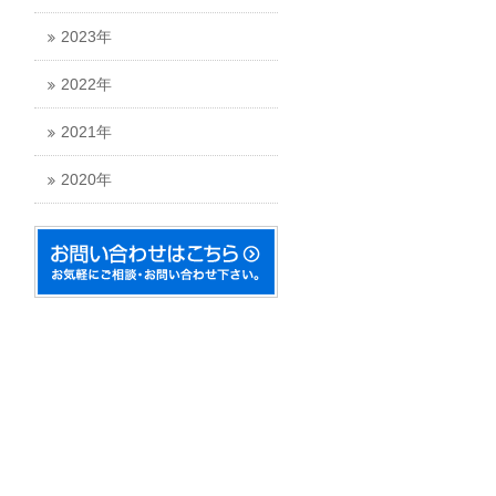
2023年
2022年
2021年
2020年