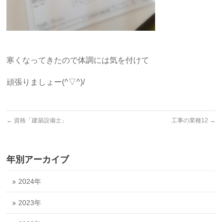
寒くなってきたので体調には気を付けて
頑張りましょー(^▽^)/
←
資格「建築設備士」
工事の業種12
→
年別アーカイブ
2024年
2023年