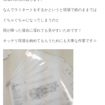
なんでラミネートをするかというと現場で紙のままでは
ぐちゃぐちゃになってしまうのと
雨が降った場合に濡れても見やすいためです！
キッチリ現場を納めてもらうためにも大事な作業です☆