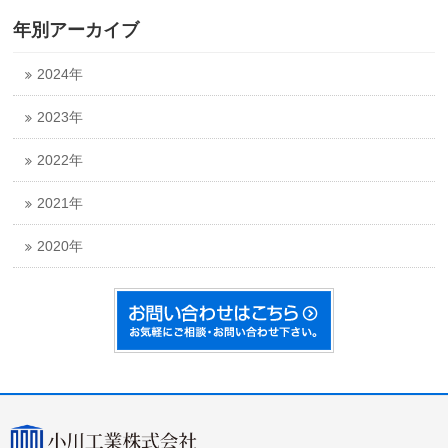
年別アーカイブ
2024年
2023年
2022年
2021年
2020年