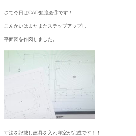
さて今日はCAD勉強会④です！
こんかいはまたまたステップアップし
平面図を作図しました。
寸法を記載し建具を入れ洋室が完成です！！