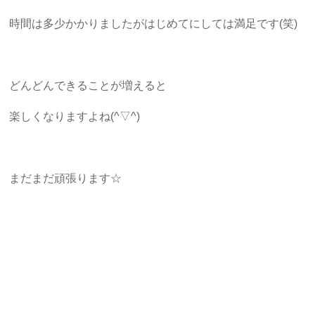
時間は多少かかりましたがはじめてにしては満足です(笑)
どんどんできることが増えると
楽しくなりますよね(^▽^)
まだまだ頑張ります☆