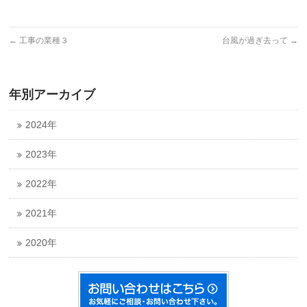
←
工事の業種３
台風が過ぎ去って
→
年別アーカイブ
2024年
2023年
2022年
2021年
2020年