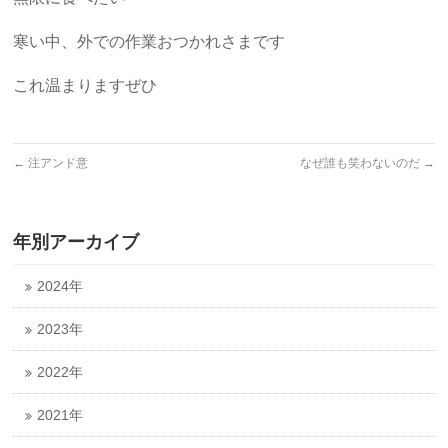
寒い中、外での作業おつかれさまです
これ温まりますぜひ
←
注アンド意
なぜ誰も笑わないのだ
→
年別アーカイブ
2024年
2023年
2022年
2021年